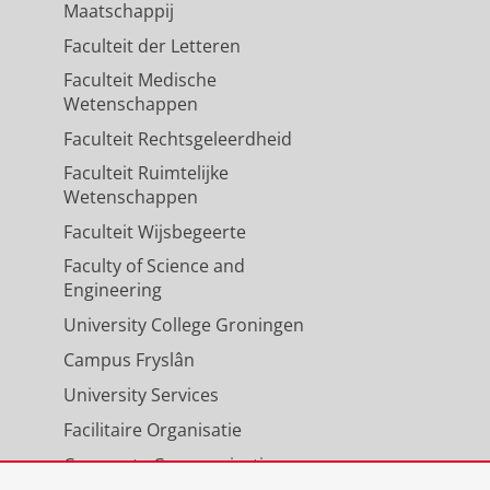
Maatschappij
Faculteit der Letteren
Faculteit Medische
Wetenschappen
Faculteit Rechtsgeleerdheid
Faculteit Ruimtelijke
Wetenschappen
Faculteit Wijsbegeerte
Faculty of Science and
Engineering
University College Groningen
Campus Fryslân
University Services
Facilitaire Organisatie
Corporate Communicatie