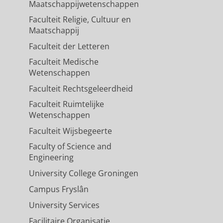
Maatschappijwetenschappen
Faculteit Religie, Cultuur en
Maatschappij
Faculteit der Letteren
Faculteit Medische
Wetenschappen
Faculteit Rechtsgeleerdheid
Faculteit Ruimtelijke
Wetenschappen
Faculteit Wijsbegeerte
Faculty of Science and
Engineering
University College Groningen
Campus Fryslân
University Services
Facilitaire Organisatie