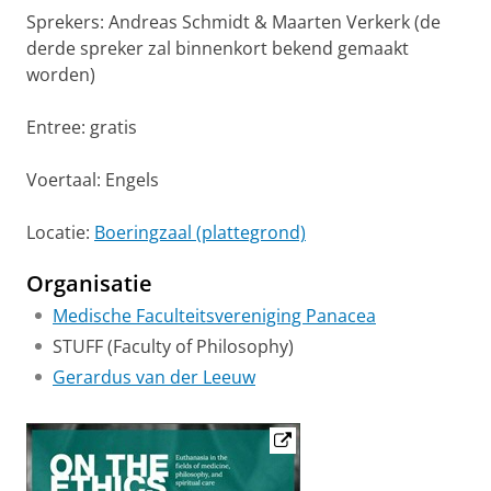
Sprekers: Andreas Schmidt & Maarten Verkerk (de
derde spreker zal binnenkort bekend gemaakt
worden)
Entree: gratis
Voertaal: Engels
Locatie:
Boeringzaal (plattegrond)
Organisatie
Medische Faculteitsvereniging Panacea
STUFF (Faculty of Philosophy)
Gerardus van der Leeuw