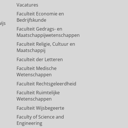
Vacatures
Faculteit Economie en
Bedrijfskunde
ijs
Faculteit Gedrags- en
Maatschappijwetenschappen
Faculteit Religie, Cultuur en
Maatschappij
Faculteit der Letteren
Faculteit Medische
Wetenschappen
Faculteit Rechtsgeleerdheid
Faculteit Ruimtelijke
Wetenschappen
Faculteit Wijsbegeerte
Faculty of Science and
Engineering