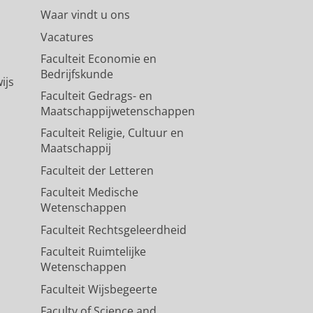
Waar vindt u ons
Vacatures
Faculteit Economie en
Bedrijfskunde
ijs
Faculteit Gedrags- en
Maatschappijwetenschappen
Faculteit Religie, Cultuur en
Maatschappij
Faculteit der Letteren
Faculteit Medische
Wetenschappen
Faculteit Rechtsgeleerdheid
Faculteit Ruimtelijke
Wetenschappen
Faculteit Wijsbegeerte
Faculty of Science and