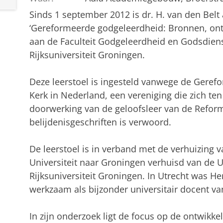
Sinds 1 september 2012 is dr. H. van den Belt 
‘Gereformeerde godgeleerdheid: Bronnen, ont
aan de Faculteit Godgeleerdheid en Godsdie
Rijksuniversiteit Groningen.
Deze leerstoel is ingesteld vanwege de Geref
Kerk in Nederland, een vereniging die zich ten
doorwerking van de geloofsleer van de Reform
belijdenisgeschriften is verwoord.
De leerstoel is in verband met de verhuizing 
Universiteit naar Groningen verhuisd van de Un
Rijksuniversiteit Groningen. In Utrecht was H
werkzaam als bijzonder universitair docent 
In zijn onderzoek ligt de focus op de ontwikk