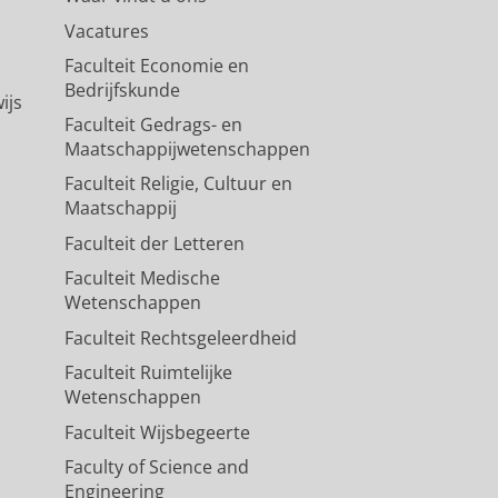
Vacatures
Faculteit Economie en
Bedrijfskunde
ijs
Faculteit Gedrags- en
Maatschappijwetenschappen
Faculteit Religie, Cultuur en
Maatschappij
Faculteit der Letteren
Faculteit Medische
Wetenschappen
Faculteit Rechtsgeleerdheid
Faculteit Ruimtelijke
Wetenschappen
Faculteit Wijsbegeerte
Faculty of Science and
Engineering