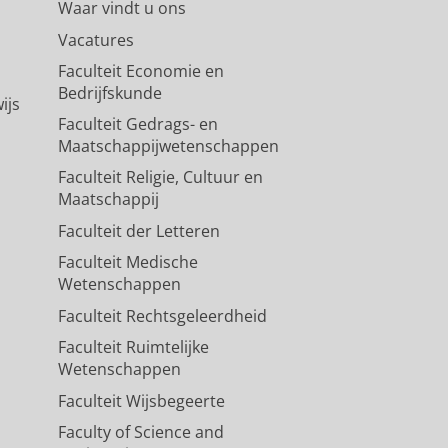
Waar vindt u ons
Vacatures
Faculteit Economie en
Bedrijfskunde
ijs
Faculteit Gedrags- en
Maatschappijwetenschappen
Faculteit Religie, Cultuur en
Maatschappij
Faculteit der Letteren
Faculteit Medische
Wetenschappen
Faculteit Rechtsgeleerdheid
Faculteit Ruimtelijke
Wetenschappen
Faculteit Wijsbegeerte
Faculty of Science and