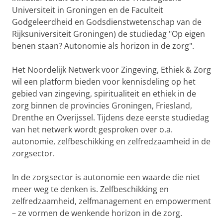
Universiteit in Groningen en de Faculteit
Godgeleerdheid en Godsdienstwetenschap van de
Rijksuniversiteit Groningen) de studiedag "Op eigen
benen staan? Autonomie als horizon in de zorg".
Het Noordelijk Netwerk voor Zingeving, Ethiek & Zorg
wil een platform bieden voor kennisdeling op het
gebied van zingeving, spiritualiteit en ethiek in de
zorg binnen de provincies Groningen, Friesland,
Drenthe en Overijssel. Tijdens deze eerste studiedag
van het netwerk wordt gesproken over o.a.
autonomie, zelfbeschikking en zelfredzaamheid in de
zorgsector.
In de zorgsector is autonomie een waarde die niet
meer weg te denken is. Zelfbeschikking en
zelfredzaamheid, zelfmanagement en empowerment
– ze vormen de wenkende horizon in de zorg.