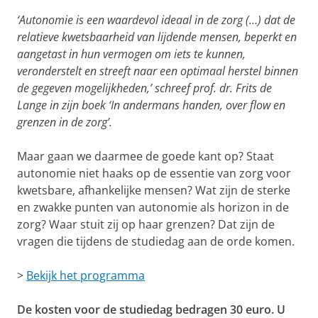
‘Autonomie is een waardevol ideaal in de zorg (…) dat de
relatieve kwetsbaarheid van lijdende mensen, beperkt en
aangetast in hun vermogen om iets te kunnen,
veronderstelt en streeft naar een optimaal herstel binnen
de gegeven mogelijkheden,’ schreef prof. dr. Frits de
Lange in zijn boek ‘In andermans handen, over flow en
grenzen in de zorg’.
Maar gaan we daarmee de goede kant op? Staat
autonomie niet haaks op de essentie van zorg voor
kwetsbare, afhankelijke mensen? Wat zijn de sterke
en zwakke punten van autonomie als horizon in de
zorg? Waar stuit zij op haar grenzen? Dat zijn de
vragen die tijdens de studiedag aan de orde komen.
>
Bekijk het programma
De kosten voor de studiedag bedragen 30 euro. U