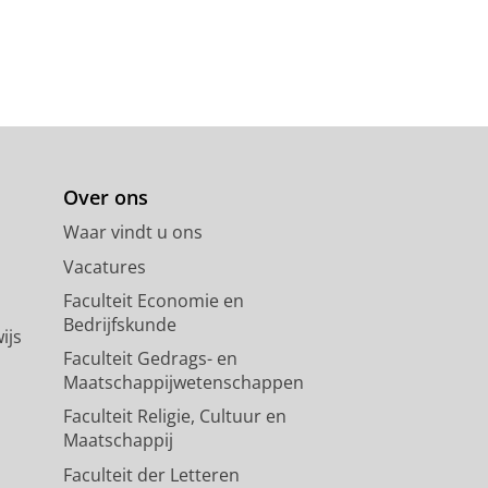
Over ons
Waar vindt u ons
Vacatures
Faculteit Economie en
Bedrijfskunde
ijs
Faculteit Gedrags- en
Maatschappijwetenschappen
Faculteit Religie, Cultuur en
Maatschappij
Faculteit der Letteren