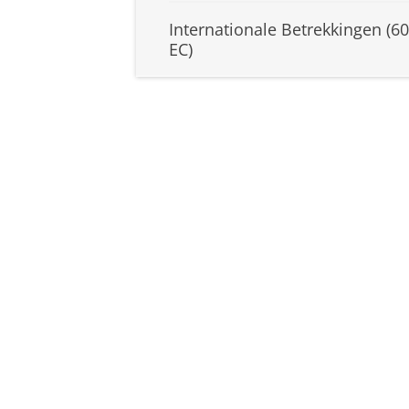
Internationale Betrekkingen (60
EC)