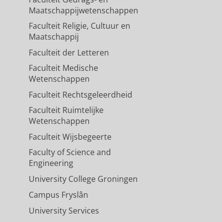
Maatschappijwetenschappen
Faculteit Religie, Cultuur en
Maatschappij
Faculteit der Letteren
Faculteit Medische
Wetenschappen
Faculteit Rechtsgeleerdheid
Faculteit Ruimtelijke
Wetenschappen
Faculteit Wijsbegeerte
Faculty of Science and
Engineering
University College Groningen
Campus Fryslân
University Services