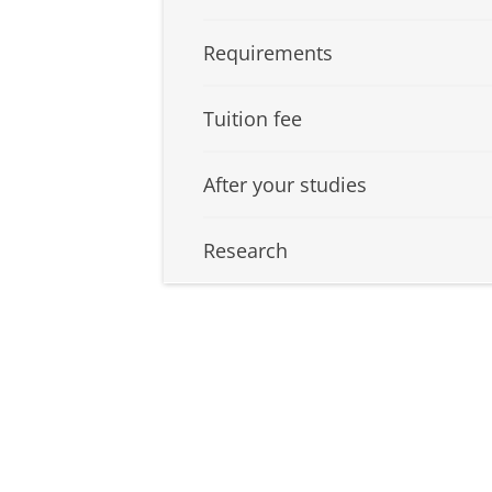
Requirements
Tuition fee
After your studies
Research