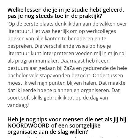
Welke lessen die je in je studie hebt geleerd,
pas je nog steeds toe in de praktijk?
‘Op de eerste plaats denk ik dan aan de vakken over
literatuur. Het was heerlijk om op werkcolleges
boeken van alle kanten te benaderen en te
bespreken. Die verschillende visies op hoe je
literatuur kunt interpreteren voeden mij in mijn rol
als programmamaker. Daarnaast heb ik een
bestuursjaar gedaan bij ZaZa en gedurende de hele
bachelor vele stapavonden bezocht. Ondertussen
moest ik wel mijn punten blijven halen. Dat maakte
dat ik leerde hoe te plannen en organiseren. Dat
soort soft skills gebruik ik tot op de dag van
vandaag.’
Heb je nog tips voor mensen die net als jij bij
NOORDWOORD of een soortgelijke
organisatie aan de slag willen?