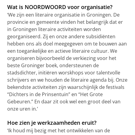
Wat is NOORDWOORD voor organisatie?
‘We zijn een literaire organisatie in Groningen. De
provincie en gemeente vinden het belangrijk dat er
in Groningen literaire activiteiten worden
georganiseerd. Zij en onze andere subsidiënten
hebben ons als doel meegegeven om te bouwen aan
een toegankelijke en actieve literaire cultuur. We
organiseren bijvoorbeeld de verkiezing voor het
beste Groninger boek, ondersteunen de
stadsdichter, initiëren worskhops voor talentvolle
schrijvers en we houden de literaire agenda bij. Onze
bekendste activiteiten zijn waarschijnlijk de festivals
“Dichters in de Prinsentuin” en “Het Grote
Gebeuren.” En daar zit ook wel een groot deel van
onze uren in.’
Hoe zien je werkzaamheden eruit?
‘Ik houd mij bezig met het ontwikkelen van de