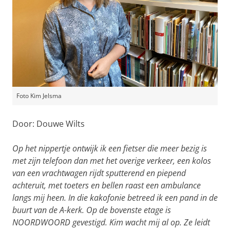
Foto Kim Jelsma
Door: Douwe Wilts
Op het nippertje ontwijk ik een fietser die meer bezig is
met zijn telefoon dan met het overige verkeer, een kolos
van een vrachtwagen rijdt sputterend en piepend
achteruit, met toeters en bellen raast een ambulance
langs mij heen. In die kakofonie betreed ik een pand in de
buurt van de A-kerk. Op de bovenste etage is
NOORDWOORD gevestigd. Kim wacht mij al op. Ze leidt