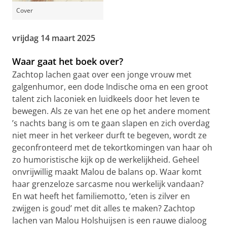
Cover
vrijdag 14 maart 2025
Waar gaat het boek over?
Zachtop lachen gaat over een jonge vrouw met
galgenhumor, een dode Indische oma en een groot
talent zich laconiek en luidkeels door het leven te
bewegen. Als ze van het ene op het andere moment
’s nachts bang is om te gaan slapen en zich overdag
niet meer in het verkeer durft te begeven, wordt ze
geconfronteerd met de tekortkomingen van haar oh
zo humoristische kijk op de werkelijkheid. Geheel
onvrijwillig maakt Malou de balans op. Waar komt
haar grenzeloze sarcasme nou werkelijk vandaan?
En wat heeft het familiemotto, ‘eten is zilver en
zwijgen is goud’ met dit alles te maken? Zachtop
lachen van Malou Holshuijsen is een rauwe dialoog