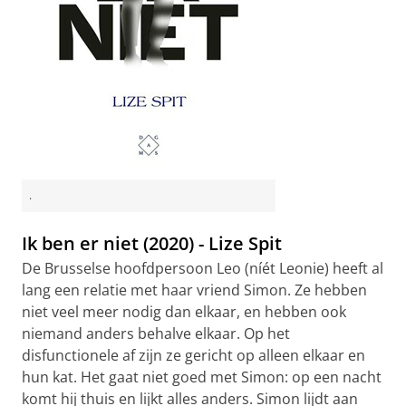
.
Ik ben er niet (2020) - Lize Spit
De Brusselse hoofdpersoon Leo (níét Leonie) heeft al
lang een relatie met haar vriend Simon. Ze hebben
niet veel meer nodig dan elkaar, en hebben ook
niemand anders behalve elkaar. Op het
disfunctionele af zijn ze gericht op alleen elkaar en
hun kat. Het gaat niet goed met Simon: op een nacht
komt hij thuis en lijkt alles anders. Simon lijdt aan