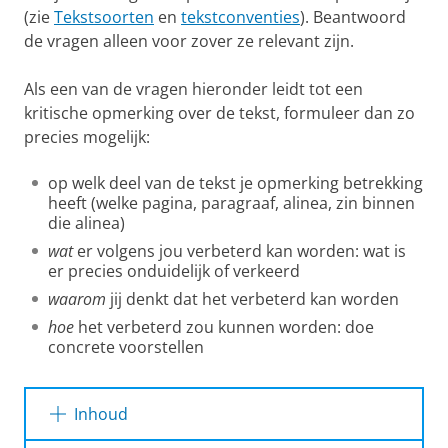
(zie
Tekstsoorten
en
tekstconventies
). Beantwoord
de vragen alleen voor zover ze relevant zijn.
Als een van de vragen hieronder leidt tot een
kritische opmerking over de tekst, formuleer dan zo
precies mogelijk:
op welk deel van de tekst je opmerking betrekking
heeft (welke pagina, paragraaf, alinea, zin binnen
die alinea)
wat
er volgens jou verbeterd kan worden: wat is
er precies onduidelijk of verkeerd
waarom
jij denkt dat het verbeterd kan worden
hoe
het verbeterd zou kunnen worden: doe
concrete voorstellen
Inhoud