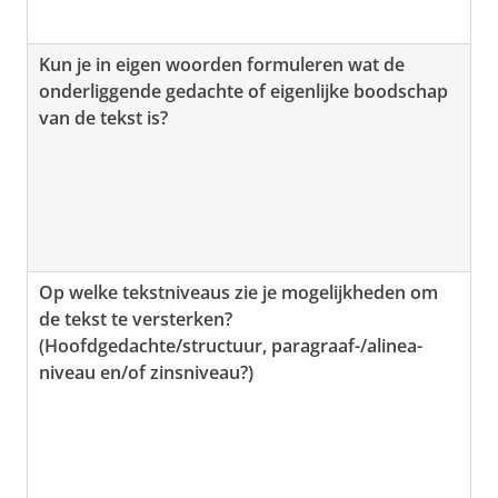
Kun je in eigen woorden formuleren wat de
onderliggende gedachte of eigenlijke boodschap
van de tekst is?
Op welke tekstniveaus zie je mogelijkheden om
de tekst te versterken?
(Hoofdgedachte/structuur, paragraaf-/alinea-
niveau en/of zinsniveau?)