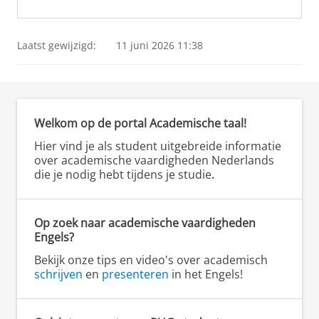
Laatst gewijzigd:
11 juni 2026 11:38
Welkom op de portal Academische taal!
Hier vind je als student uitgebreide informatie
over academische vaardigheden Nederlands
die je nodig hebt tijdens je studie
.
Op zoek naar academische vaardigheden
Engels?
Bekijk onze tips en video's over academisch
schrijven
en
presenteren
in het Engels!