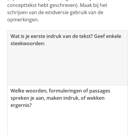
concepttekst hebt geschreven). Maak bij het
schrijven van de eindversie gebruik van de
opmerkingen.
Wat is je eerste indruk van de tekst? Geef enkele
steekwoorden:
Welke woorden, formuleringen of passages
spreken je aan, maken indruk, of wekken
ergernis?