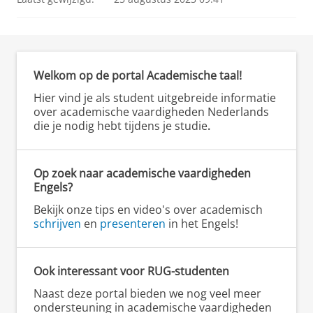
Welkom op de portal Academische taal!
Hier vind je als student uitgebreide informatie
over academische vaardigheden Nederlands
die je nodig hebt tijdens je studie
.
Op zoek naar academische vaardigheden
Engels?
Bekijk onze tips en video's over academisch
schrijven
en
presenteren
in het Engels!
Ook interessant voor RUG-studenten
Naast deze portal bieden we nog veel meer
ondersteuning in academische vaardigheden