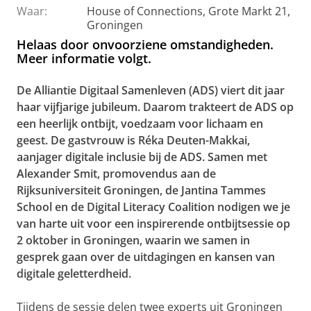
Waar:
House of Connections, Grote Markt 21,
Groningen
Helaas door onvoorziene omstandigheden.
Meer informatie volgt.
De Alliantie Digitaal Samenleven (ADS) viert dit jaar
haar vijfjarige jubileum. Daarom trakteert de ADS op
een heerlijk ontbijt, voedzaam voor lichaam en
geest. De gastvrouw is Réka Deuten-Makkai,
aanjager digitale inclusie bij de ADS. Samen met
Alexander Smit, promovendus aan de
Rijksuniversiteit Groningen, de Jantina Tammes
School en de Digital Literacy Coalition nodigen we je
van harte uit voor een inspirerende ontbijtsessie op
2 oktober in Groningen, waarin we samen in
gesprek gaan over de uitdagingen en kansen van
digitale geletterdheid.
Tijdens de sessie delen twee experts uit Groningen