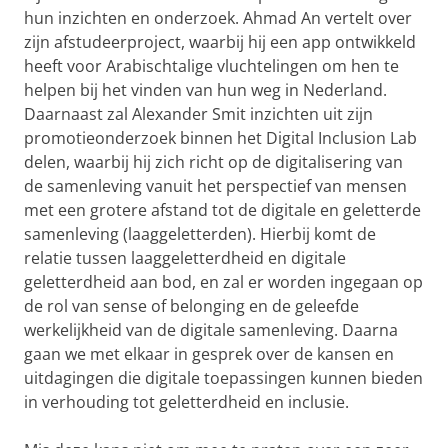
hun inzichten en onderzoek. Ahmad An vertelt over
zijn afstudeerproject, waarbij hij een app ontwikkeld
heeft voor Arabischtalige vluchtelingen om hen te
helpen bij het vinden van hun weg in Nederland.
Daarnaast zal Alexander Smit inzichten uit zijn
promotieonderzoek binnen het Digital Inclusion Lab
delen, waarbij hij zich richt op de digitalisering van
de samenleving vanuit het perspectief van mensen
met een grotere afstand tot de digitale en geletterde
samenleving (laaggeletterden). Hierbij komt de
relatie tussen laaggeletterdheid en digitale
geletterdheid aan bod, en zal er worden ingegaan op
de rol van sense of belonging en de geleefde
werkelijkheid van de digitale samenleving. Daarna
gaan we met elkaar in gesprek over de kansen en
uitdagingen die digitale toepassingen kunnen bieden
in verhouding tot geletterdheid en inclusie.