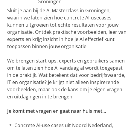
Groningen
Sluit je aan bij de AI Masterclass in Groningen,
waarin we laten zien hoe concrete AI-usecases
kunnen uitgroeien tot echte resultaten voor jouw
organisatie. Ontdek praktische voorbeelden, leer van
experts en krijg inzicht in hoe je AI effectief kunt
toepassen binnen jouw organisatie.
We brengen start-ups, experts en gebruikers samen
om te laten zien hoe AI vandaag al wordt toegepast
in de praktijk. Wat betekent dat voor bedrijfswaarde,
IT en organisatie? Je krijgt niet alleen inspirerende
voorbeelden, maar ook de kans om je eigen vragen
en uitdagingen in te brengen.
Je komt met vragen en gaat naar huis met…
Concrete AI-use cases uit Noord Nederland,