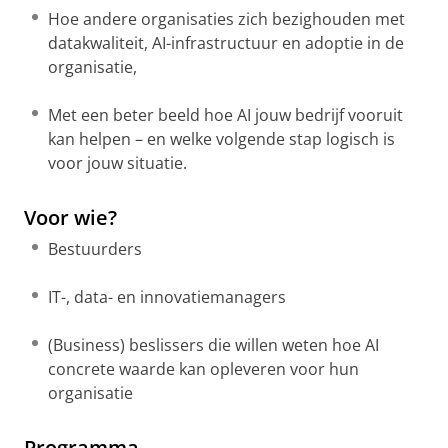
Hoe andere organisaties zich bezighouden met
datakwaliteit, AI-infrastructuur en adoptie in de
organisatie,
Met een beter beeld hoe AI jouw bedrijf vooruit
kan helpen – en welke volgende stap logisch is
voor jouw situatie.
Voor wie?
Bestuurders
IT-, data- en innovatiemanagers
(Business) beslissers die willen weten hoe AI
concrete waarde kan opleveren voor hun
organisatie
Programma