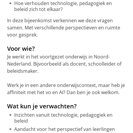
Hoe verhouden technologie, pedagogiek en
beleid zich tot elkaar?
In deze bijeenkomst verkennen we deze vragen
samen. Met verschillende perspectieven en ruimte
voor gesprek.
Voor wie?
Je werkt in het voortgezet onderwijs in Noord-
Nederland. Bijvoorbeeld als docent, schoolleider of
beleidsmaker.
Werk je in een andere onderwijscontext, maar heb je
affiniteit met het vo en AI? Dan ben je ook welkom.
Wat kun je verwachten?
Inzichten vanuit technologie, pedagogiek en
beleid
Aandacht voor het perspectief van leerlingen