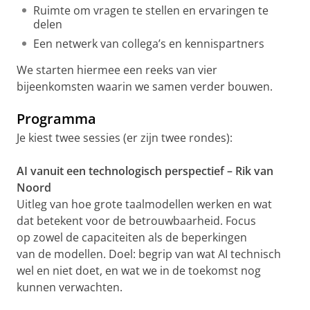
Ruimte om vragen te stellen en ervaringen te
delen
Een netwerk van collega’s en kennispartners
We starten hiermee een reeks van vier
bijeenkomsten waarin we samen verder bouwen.
Programma
Je kiest twee sessies (er zijn twee rondes):
AI vanuit een technologisch perspectief – Rik van
Noord
Uitleg van hoe grote taalmodellen werken en wat
dat betekent voor de betrouwbaarheid. Focus
op zowel de capaciteiten als de beperkingen
van de modellen. Doel: begrip van wat AI technisch
wel en niet doet, en wat we in de toekomst nog
kunnen verwachten.