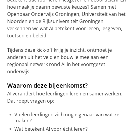
hoe maak je daarin bewuste keuzes? Samen met
Openbaar Onderwijs Groningen, Universiteit van het
Noorden en de Rijksuniversiteit Groningen
verkennen we wat AI betekent voor leren, lesgeven,
toetsen en beleid.
Tijdens deze kick-off krijg je inzicht, ontmoet je
anderen uit het veld en bouw je mee aan een
regionaal netwerk rond AI in het voortgezet
onderwijs.
Waarom deze bijeenkomst?
AI verandert hoe leerlingen leren en samenwerken.
Dat roept vragen op:
Voelen leerlingen zich nog eigenaar van wat ze
maken?
Wat betekent AI voor écht leren?