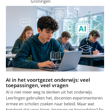
Groningen
AI in het voortgezet onderwijs: veel
toepassingen, veel vragen
AI is niet meer weg te denken uit het onderwijs.
Leerlingen gebruiken het, docenten experimenteren
ermee en scholen zoeken naar beleid. Maar wat
betekent dat voor leren, lesgeven en beoordelen? En