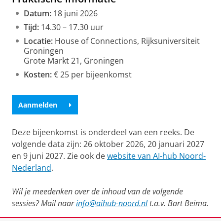
Datum:
18 juni 2026
Tijd:
14.30 – 17.30 uur
Locatie:
House of Connections, Rijksuniversiteit
Groningen
Grote Markt 21, Groningen
Kosten:
€ 25 per bijeenkomst
Aanmelden
Deze bijeenkomst is onderdeel van een reeks. De
volgende data zijn: 26 oktober 2026, 20 januari 2027
en 9 juni 2027. Zie ook de
website van AI-hub Noord-
Nederland
.
Wil je meedenken over de inhoud van de volgende
sessies? Mail naar
info@aihub-noord.nl
t.a.v. Bart Beima.