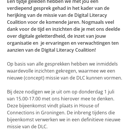
Een tijdje geleden hebben we met jou een
verdiepend gesprek gehad in het kader van de
herijking van de missie van de Digital Literacy
Coalition voor de komende jaren. Nogmaals veel
dank voor de tijd en inzichten die je met ons deelde
over digitale geletterdheid, de inzet van jouw
organisatie en je ervaringen en verwachtingen ten
aanzien van de Digital Literacy Coalition!
Op basis van alle gesprekken hebben we inmiddels
waardevolle inzichten gekregen, waarmee we een
nieuwe (concept) missie van de DLC kunnen vormen.
Bij deze nodigen we je uit om op donderdag 1 juli
van 15.00-17.00 met ons hierover mee te denken.
Deze bijeenkomst vindt plaats in House of
Connections in Groningen. De inbreng tijdens die
bijeenkomst verwerken we in een definitieve nieuwe
missie van de DLC.