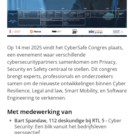
Op 14 mei 2025 vindt het CyberSafe Congres plaats,
een evenement waar verschillende
cybersecuritypartners samenkomen om Privacy,
Security en Safety centraal te stellen. Dit congres
brengt experts, professionals en onderzoekers
samen om de nieuwste ontwikkelingen binnen Cyber
Resilience, Legal and law, Smart Mobility, en Software
Engineering te verkennen.
Met medewerking van
Bart Spandaw, 112 deskundige bij RTL 5 -
Cyber
Security: Een blik vanuit het bedrijfsleven
perspectief