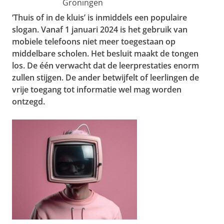
Groningen
‘Thuis of in de kluis’ is inmiddels een populaire
slogan. Vanaf 1 januari 2024 is het gebruik van
mobiele telefoons niet meer toegestaan op
middelbare scholen. Het besluit maakt de tongen
los. De één verwacht dat de leerprestaties enorm
zullen stijgen. De ander betwijfelt of leerlingen de
vrije toegang tot informatie wel mag worden
ontzegd.