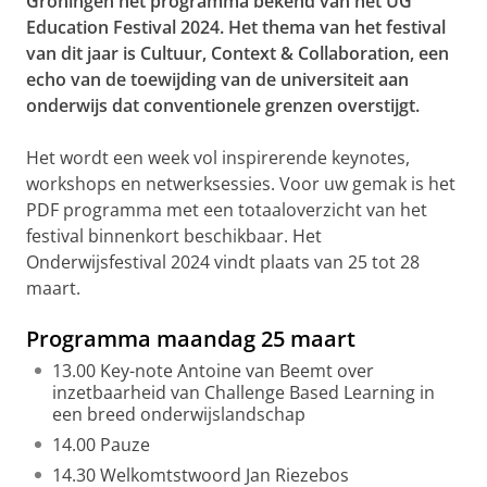
Groningen het programma bekend van het UG
Education Festival 2024. Het thema van het festival
van dit jaar is Cultuur, Context & Collaboration, een
echo van de toewijding van de universiteit aan
onderwijs dat conventionele grenzen overstijgt.
Het wordt een week vol inspirerende keynotes,
workshops en netwerksessies. Voor uw gemak is het
PDF programma met een totaaloverzicht van het
festival binnenkort beschikbaar. Het
Onderwijsfestival 2024 vindt plaats van 25 tot 28
maart.
Programma maandag 25 maart
13.00 Key-note Antoine van Beemt over
inzetbaarheid van Challenge Based Learning in
een breed onderwijslandschap
14.00 Pauze
14.30 Welkomtstwoord Jan Riezebos