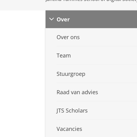
Over
Over ons
Team
Stuurgroep
Raad van advies
JTS Scholars
Vacancies