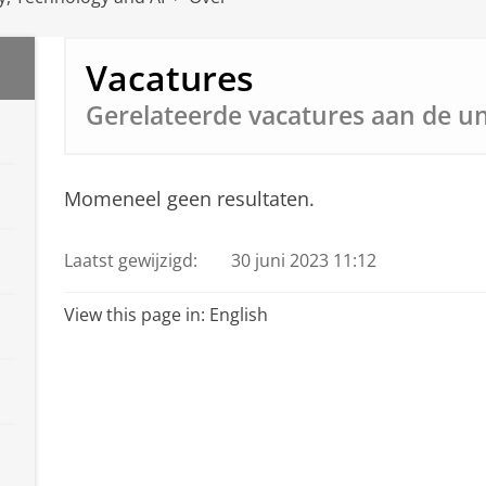
Vacatures
Gerelateerde vacatures aan de uni
Momeneel geen resultaten.
Laatst gewijzigd:
30 juni 2023 11:12
View this page in:
English