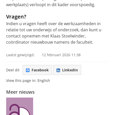
werkplaats) verloopt in dit kader voorspoedig.
Vragen?
Indien u vragen heeft over de werkzaamheden in
relatie tot uw onderwijs of onderzoek, dan kunt u
contact opnemen met Klaas Stoelwinder,
coördinator nieuwbouw namens de faculteit.
Laatst gewijzigd:
12 februari 2026 11:38
Deel dit
Facebook
LinkedIn
View this page in:
English
Meer nieuws