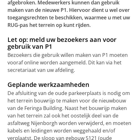
afgebroken. Medewerkers kunnen dan gebruik
maken van de nieuwe P1. Hiervoor dient u wel over
toegangsrechten te beschikken, waarmee u met uw
RUG-pas het terrein op kunt rijden.
Let op: meld uw bezoekers aan voor
gebruik van P1
Bezoekers die gebruik willen maken van P1 moeten
vooraf online worden aangemeld. Dit kan via het
secretariaat van uw afdeling.
Geplande werkzaamheden
De afsluiting van de oude parkeerplaats is nodig om
het terrein bouwrijp te maken voor de nieuwbouw
van de Feringa Building. Naast het bouwrijp maken
van het terrein zal ook het oostelijk deel van de
asfaltweg Nijenborgh worden verwijderd, en moeten
kabels en leidingen worden weggehaald en/of
verplaatst. De sloop van gebouw 5121 (oude