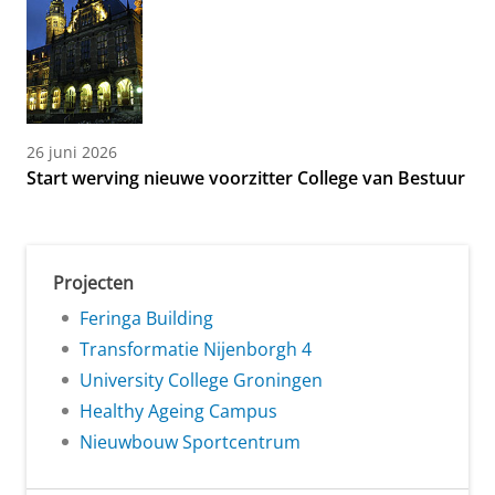
26 juni 2026
Start werving nieuwe voorzitter College van Bestuur
Projecten
Feringa Building
Transformatie Nijenborgh 4
University College Groningen
Healthy Ageing Campus
Nieuwbouw Sportcentrum