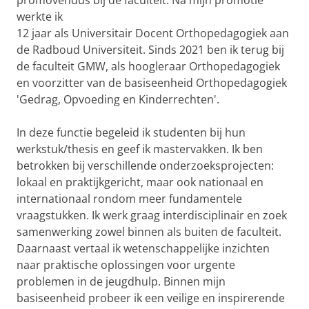
werkte ik
12 jaar als Universitair Docent Orthopedagogiek aan
de Radboud Universiteit. Sinds 2021 ben ik terug bij
de faculteit GMW, als hoogleraar Orthopedagogiek
en voorzitter van de basiseenheid Orthopedagogiek
'Gedrag, Opvoeding en Kinderrechten'.
In deze functie begeleid ik studenten bij hun
werkstuk/thesis en geef ik mastervakken. Ik ben
betrokken bij verschillende onderzoeksprojecten:
lokaal en praktijkgericht, maar ook nationaal en
internationaal rondom meer fundamentele
vraagstukken. Ik werk graag interdisciplinair en zoek
samenwerking zowel binnen als buiten de faculteit.
Daarnaast vertaal ik wetenschappelijke inzichten
naar praktische oplossingen voor urgente
problemen in de jeugdhulp. Binnen mijn
basiseenheid probeer ik een veilige en inspirerende