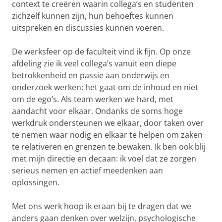
context te creëren waarin collega’s en studenten
zichzelf kunnen zijn, hun behoeftes kunnen
uitspreken en discussies kunnen voeren.
De werksfeer op de faculteit vind ik fijn. Op onze
afdeling zie ik veel collega’s vanuit een diepe
betrokkenheid en passie aan onderwijs en
onderzoek werken: het gaat om de inhoud en niet
om de ego’s. Als team werken we hard, met
aandacht voor elkaar. Ondanks de soms hoge
werkdruk ondersteunen we elkaar, door taken over
te nemen waar nodig en elkaar te helpen om zaken
te relativeren en grenzen te bewaken. Ik ben ook blij
met mijn directie en decaan: ik voel dat ze zorgen
serieus nemen en actief meedenken aan
oplossingen.
Met ons werk hoop ik eraan bij te dragen dat we
anders gaan denken over welzijn, psychologische