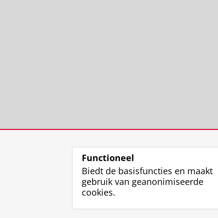
Functioneel
Biedt de basisfuncties en maakt
gebruik van geanonimiseerde
cookies.