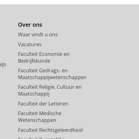
Over ons
Waar vindt u ons
Vacatures
Faculteit Economie en
Bedrijfskunde
ijs
Faculteit Gedrags- en
Maatschappijwetenschappen
Faculteit Religie, Cultuur en
Maatschappij
Faculteit der Letteren
Faculteit Medische
Wetenschappen
Faculteit Rechtsgeleerdheid