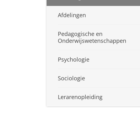
Afdelingen
Pedagogische en
Onderwijswetenschappen
Psychologie
Sociologie
Lerarenopleiding