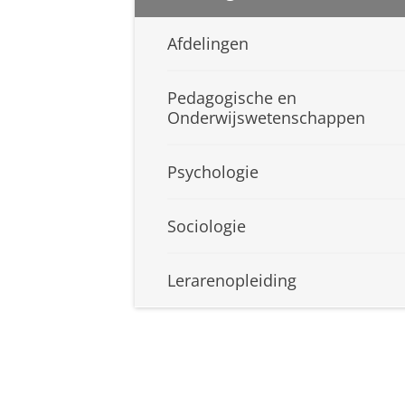
Afdelingen
Pedagogische en
Onderwijswetenschappen
Psychologie
Sociologie
Lerarenopleiding