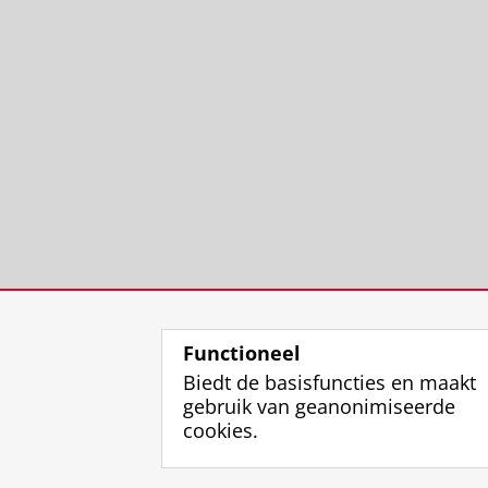
Functioneel
Biedt de basisfuncties en maakt
gebruik van geanonimiseerde
cookies.