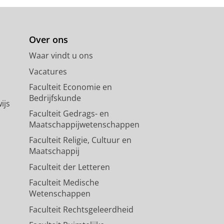
Over ons
Waar vindt u ons
Vacatures
Faculteit Economie en
Bedrijfskunde
ijs
Faculteit Gedrags- en
Maatschappijwetenschappen
Faculteit Religie, Cultuur en
Maatschappij
Faculteit der Letteren
Faculteit Medische
Wetenschappen
Faculteit Rechtsgeleerdheid