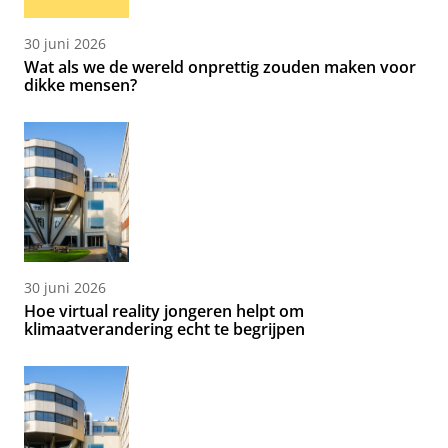
30 juni 2026
Wat als we de wereld onprettig zouden maken voor
dikke mensen?
30 juni 2026
Hoe virtual reality jongeren helpt om
klimaatverandering echt te begrijpen