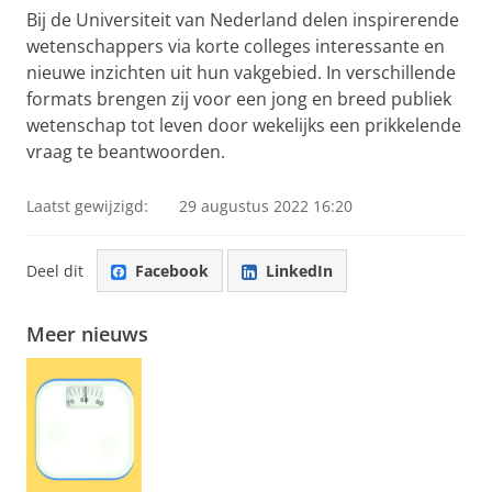
Bij de Universiteit van Nederland delen inspirerende
wetenschappers via korte colleges interessante en
nieuwe inzichten uit hun vakgebied. In verschillende
formats brengen zij voor een jong en breed publiek
wetenschap tot leven door wekelijks een prikkelende
vraag te beantwoorden.
Laatst gewijzigd:
29 augustus 2022 16:20
Deel dit
Facebook
LinkedIn
Meer nieuws