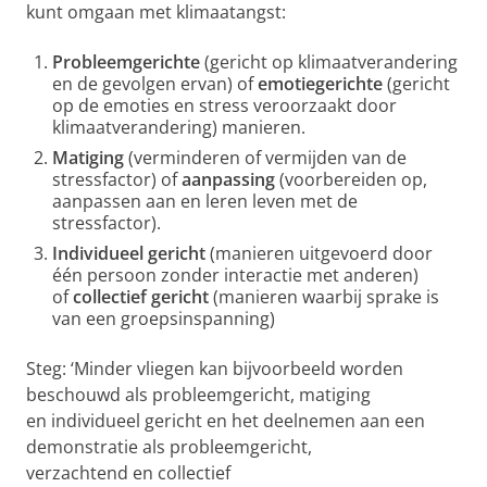
kunt omgaan met klimaatangst:
Probleemgerichte
(gericht op klimaatverandering
en de gevolgen ervan) of
emotiegerichte
(gericht
op de emoties en stress veroorzaakt door
klimaatverandering) manieren.
Matiging
(verminderen of vermijden van de
stressfactor) of
aanpassing
(voorbereiden op,
aanpassen aan en leren leven met de
stressfactor).
Individueel gericht
(manieren uitgevoerd door
één persoon zonder interactie met anderen)
of
collectief gericht
(manieren waarbij sprake is
van een groepsinspanning)
Steg: ‘Minder vliegen kan bijvoorbeeld worden
beschouwd als probleemgericht, matiging
en individueel gericht en het deelnemen aan een
demonstratie als probleemgericht,
verzachtend en collectief