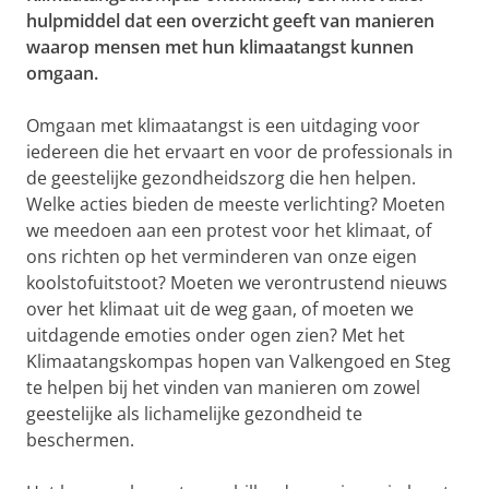
hulpmiddel dat een overzicht geeft van manieren
waarop mensen met hun klimaatangst kunnen
omgaan.
Omgaan met klimaatangst is een uitdaging voor
iedereen die het ervaart en voor de professionals in
de geestelijke gezondheidszorg die hen helpen.
Welke acties bieden de meeste verlichting? Moeten
we meedoen aan een protest voor het klimaat, of
ons richten op het verminderen van onze eigen
koolstofuitstoot? Moeten we verontrustend nieuws
over het klimaat uit de weg gaan, of moeten we
uitdagende emoties onder ogen zien? Met het
Klimaatangskompas hopen van Valkengoed en Steg
te helpen bij het vinden van manieren om zowel
geestelijke als lichamelijke gezondheid te
beschermen.