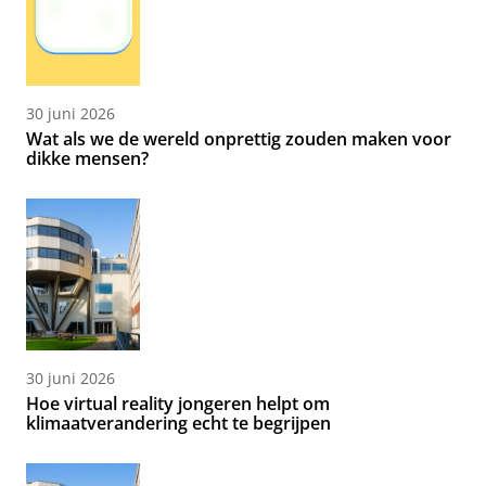
30 juni 2026
Wat als we de wereld onprettig zouden maken voor
dikke mensen?
30 juni 2026
Hoe virtual reality jongeren helpt om
klimaatverandering echt te begrijpen