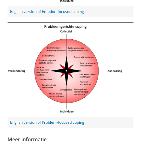
English version of Emotion-focused coping
English version of Problem-focused coping
Meer informatie