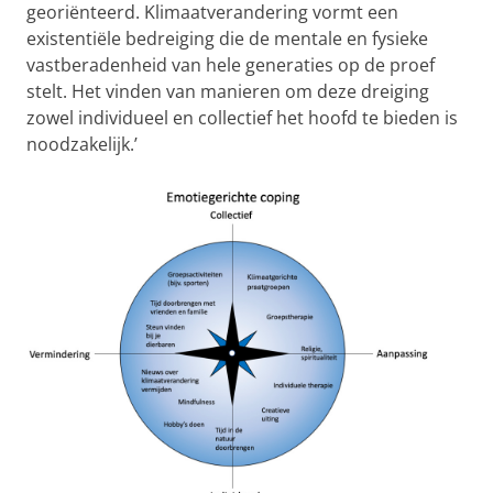
georiënteerd. Klimaatverandering vormt een
existentiële bedreiging die de mentale en fysieke
vastberadenheid van hele generaties op de proef
stelt. Het vinden van manieren om deze dreiging
zowel individueel en collectief het hoofd te bieden is
noodzakelijk.’