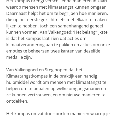
Het kompas brengt verschillende manieren in kaart
waarop mensen met klimaatangst kunnen omgaan.
Daarnaast helpt het om te begrijpen hoe manieren,
die op het eerste gezicht niets met elkaar te maken
lijken te hebben, toch een samenhangend geheel
kunnen vormen. Van Valkengoed: ‘Het belangrijkste
is dat het kompas laat zien dat acties om
klimaatverandering aan te pakken en acties om onze
emoties te beheersen twee kanten van dezelfde
medaille zijn.’
Van Valkengoed en Steg hopen dat het
Klimaatangstkompas in de praktijk een handig
hulpmiddel wordt om mensen met klimaatangst te
helpen om te bepalen op welke omgangsmanieren
ze kunnen vertrouwen, en om nieuwe manieren te
ontdekken.
Het kompas omvat drie soorten manieren waarop je