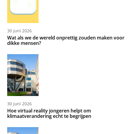
30 juni 2026
Wat als we de wereld onprettig zouden maken voor
dikke mensen?
30 juni 2026
Hoe virtual reality jongeren helpt om
klimaatverandering echt te begrijpen