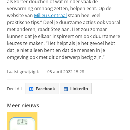
als korter douchen of wat minder vaak de
verwarming omhoog zetten, helpen echt. Op de
website van
Milieu Centraal
staan heel veel
praktische tips.” Deel je duurzame acties ook vooral
met anderen, raadt Steg aan. Het zou zomaar
kunnen dat je elkaar inspireert om ook duurzamere
keuzes te maken. “Het helpt als je het gevoel hebt
dat je niet alleen bent en dat de mensen in je
omgeving ook met dit onderwerp bezig zijn.”
Laatst gewijzigd:
05 april 2022 15:28
Deel dit
Facebook
LinkedIn
Meer nieuws