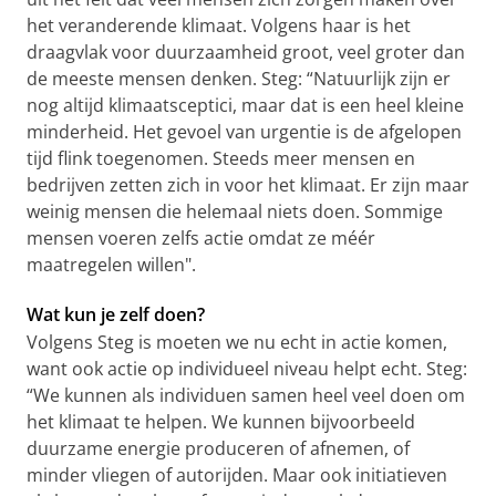
het veranderende klimaat. Volgens haar is het
draagvlak voor duurzaamheid groot, veel groter dan
de meeste mensen denken. Steg: “Natuurlijk zijn er
nog altijd klimaatsceptici, maar dat is een heel kleine
minderheid. Het gevoel van urgentie is de afgelopen
tijd flink toegenomen. Steeds meer mensen en
bedrijven zetten zich in voor het klimaat. Er zijn maar
weinig mensen die helemaal niets doen. Sommige
mensen voeren zelfs actie omdat ze méér
maatregelen willen".
Wat kun je zelf doen?
Volgens Steg is moeten we nu echt in actie komen,
want ook actie op individueel niveau helpt echt. Steg:
“We kunnen als individuen samen heel veel doen om
het klimaat te helpen. We kunnen bijvoorbeeld
duurzame energie produceren of afnemen, of
minder vliegen of autorijden. Maar ook initiatieven