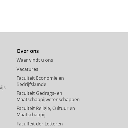
Over ons
Waar vindt u ons
Vacatures
Faculteit Economie en
Bedrijfskunde
ijs
Faculteit Gedrags- en
Maatschappijwetenschappen
Faculteit Religie, Cultuur en
Maatschappij
Faculteit der Letteren