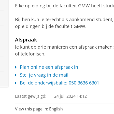
Elke opleiding bij de faculteit GMW heeft stud
Bij hen kun je terecht als aankomend student,
opleidingen bij de faculteit GMW.
Afspraak
Je kunt op drie manieren een afspraak maken: 
of telefonisch.
Plan online een afspraak in
Stel je vraag in de mail
Bel de onderwijsbalie: 050 3636 6301
Laatst gewijzigd:
24 juli 2024 14:12
View this page in:
English