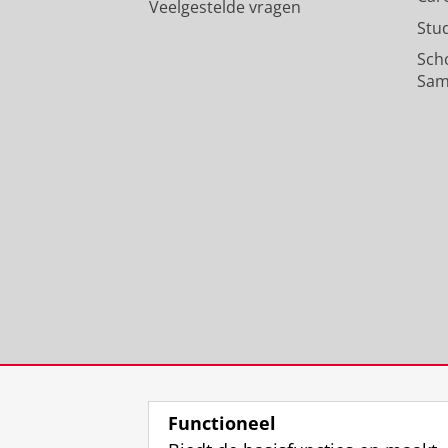
Veelgestelde vragen
Stu
Sch
Sam
Functioneel