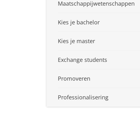
Maatschappijwetenschappen
Kies je bachelor
Kies je master
Exchange students
Promoveren
Professionalisering