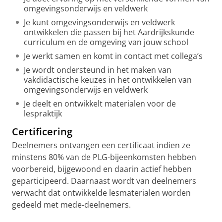
omgevingsonderwijs en veldwerk
Je kunt omgevingsonderwijs en veldwerk
ontwikkelen die passen bij het Aardrijkskunde
curriculum en de omgeving van jouw school
Je werkt samen en komt in contact met collega’s
Je wordt ondersteund in het maken van
vakdidactische keuzes in het ontwikkelen van
omgevingsonderwijs en veldwerk
Je deelt en ontwikkelt materialen voor de
lespraktijk
Certificering
Deelnemers ontvangen een certificaat indien ze
minstens 80% van de PLG-bijeenkomsten hebben
voorbereid, bijgewoond en daarin actief hebben
geparticipeerd. Daarnaast wordt van deelnemers
verwacht dat ontwikkelde lesmaterialen worden
gedeeld met mede-deelnemers.