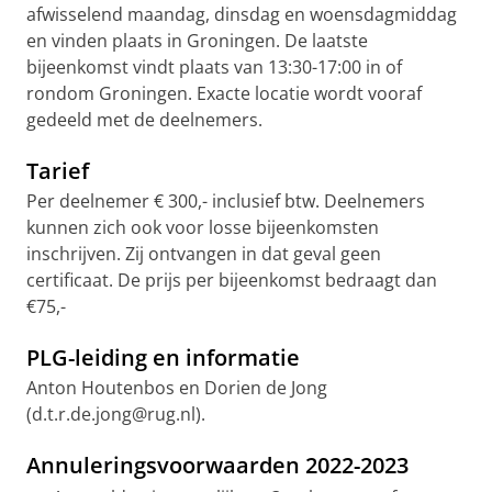
afwisselend maandag, dinsdag en woensdagmiddag
en vinden plaats in Groningen. De laatste
bijeenkomst vindt plaats van 13:30-17:00 in of
rondom Groningen. Exacte locatie wordt vooraf
gedeeld met de deelnemers.
Tarief
Per deelnemer € 300,- inclusief btw. Deelnemers
kunnen zich ook voor losse bijeenkomsten
inschrijven. Zij ontvangen in dat geval geen
certificaat. De prijs per bijeenkomst bedraagt dan
€75,-
PLG-leiding en informatie
Anton Houtenbos en Dorien de Jong
(d.t.r.de.jong@rug.nl).
Annuleringsvoorwaarden 2022-2023