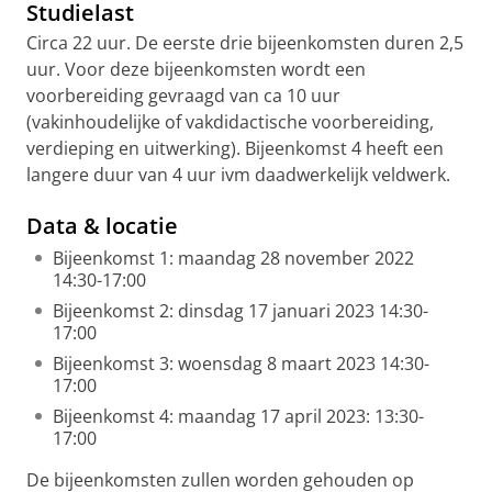
Studielast
Circa 22 uur. De eerste drie bijeenkomsten duren 2,5
uur. Voor deze bijeenkomsten wordt een
voorbereiding gevraagd van ca 10 uur
(vakinhoudelijke of vakdidactische voorbereiding,
verdieping en uitwerking). Bijeenkomst 4 heeft een
langere duur van 4 uur ivm daadwerkelijk veldwerk.
Data & locatie
Bijeenkomst 1: maandag 28 november 2022
14:30-17:00
Bijeenkomst 2: dinsdag 17 januari 2023 14:30-
17:00
Bijeenkomst 3: woensdag 8 maart 2023 14:30-
17:00
Bijeenkomst 4: maandag 17 april 2023: 13:30-
17:00
De bijeenkomsten zullen worden gehouden op