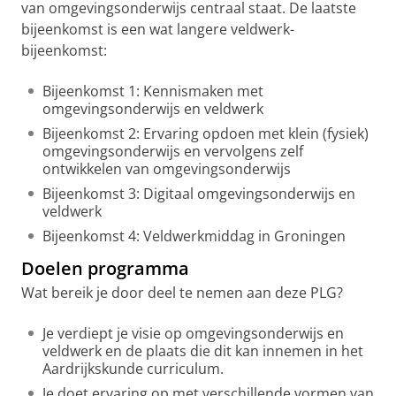
van omgevingsonderwijs centraal staat. De laatste
bijeenkomst is een wat langere veldwerk-
bijeenkomst:
Bijeenkomst 1: Kennismaken met
omgevingsonderwijs en veldwerk
Bijeenkomst 2: Ervaring opdoen met klein (fysiek)
omgevingsonderwijs en vervolgens zelf
ontwikkelen van omgevingsonderwijs
Bijeenkomst 3: Digitaal omgevingsonderwijs en
veldwerk
Bijeenkomst 4: Veldwerkmiddag in Groningen
Doelen programma
Wat bereik je door deel te nemen aan deze PLG?
Je verdiept je visie op omgevingsonderwijs en
veldwerk en de plaats die dit kan innemen in het
Aardrijkskunde curriculum.
Je doet ervaring op met verschillende vormen van