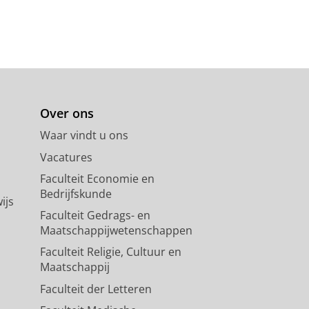
Over ons
Waar vindt u ons
Vacatures
Faculteit Economie en
Bedrijfskunde
ijs
Faculteit Gedrags- en
Maatschappijwetenschappen
Faculteit Religie, Cultuur en
Maatschappij
Faculteit der Letteren