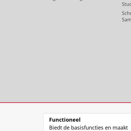
Stu
Sch
Sam
Functioneel
Biedt de basisfuncties en maakt