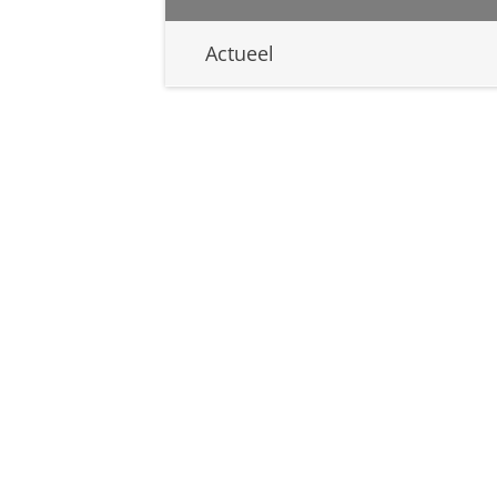
Actueel