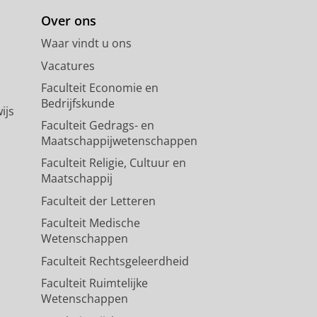
Over ons
Waar vindt u ons
Vacatures
Faculteit Economie en
Bedrijfskunde
ijs
Faculteit Gedrags- en
Maatschappijwetenschappen
Faculteit Religie, Cultuur en
Maatschappij
Faculteit der Letteren
Faculteit Medische
Wetenschappen
Faculteit Rechtsgeleerdheid
Faculteit Ruimtelijke
Wetenschappen