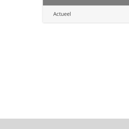
Actueel