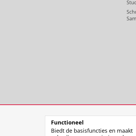
Stu
Sch
Sam
Functioneel
Biedt de basisfuncties en maakt