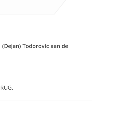
 (Dejan) Todorovic aan de
 RUG.