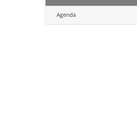
Agenda