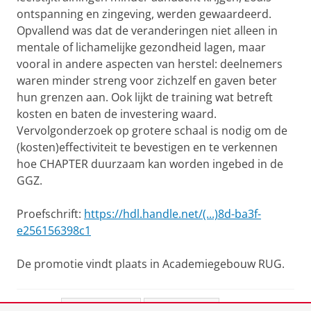
ontspanning en zingeving, werden gewaardeerd.
Opvallend was dat de veranderingen niet alleen in
mentale of lichamelijke gezondheid lagen, maar
vooral in andere aspecten van herstel: deelnemers
waren minder streng voor zichzelf en gaven beter
hun grenzen aan. Ook lijkt de training wat betreft
kosten en baten de investering waard.
Vervolgonderzoek op grotere schaal is nodig om de
(kosten)effectiviteit te bevestigen en te verkennen
hoe CHAPTER duurzaam kan worden ingebed in de
GGZ.
Proefschrift:
https://hdl.handle.net/(...)8d-ba3f-
e256156398c1
De promotie vindt plaats in Academiegebouw RUG.