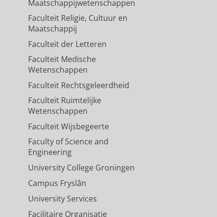
Maatschappijwetenschappen
Faculteit Religie, Cultuur en
Maatschappij
Faculteit der Letteren
Faculteit Medische
Wetenschappen
Faculteit Rechtsgeleerdheid
Faculteit Ruimtelijke
Wetenschappen
Faculteit Wijsbegeerte
Faculty of Science and
Engineering
University College Groningen
Campus Fryslân
University Services
Facilitaire Organisatie