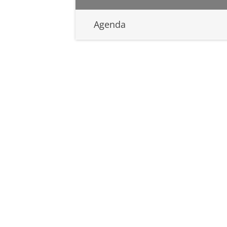
Agenda