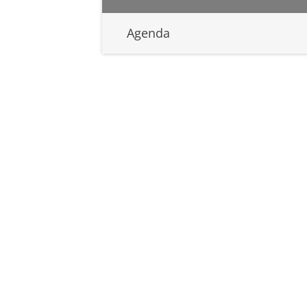
Agenda