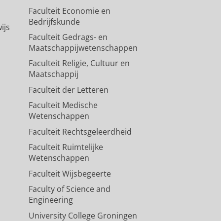
Faculteit Economie en
Bedrijfskunde
ijs
Faculteit Gedrags- en
Maatschappijwetenschappen
Faculteit Religie, Cultuur en
Maatschappij
Faculteit der Letteren
Faculteit Medische
Wetenschappen
Faculteit Rechtsgeleerdheid
Faculteit Ruimtelijke
Wetenschappen
Faculteit Wijsbegeerte
Faculty of Science and
Engineering
University College Groningen