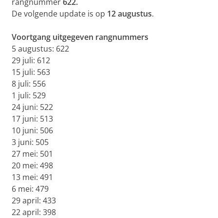
rangnummer
622.
De volgende update is op
12 augustus
.
Voortgang uitgegeven rangnummers
5 augustus: 622
29 juli: 612
15 juli: 563
8 juli: 556
1 juli: 529
24 juni: 522
17 juni: 513
10 juni: 506
3 juni: 505
27 mei: 501
20 mei: 498
13 mei: 491
6 mei: 479
29 april: 433
22 april: 398