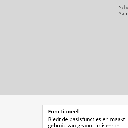
Sch
Sam
Functioneel
Biedt de basisfuncties en maakt
gebruik van geanonimiseerde