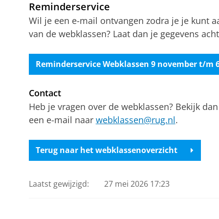
Reminderservice
Wil je een e-mail ontvangen zodra je je kunt
van de webklassen? Laat dan je gegevens acht
Reminderservice Webklassen 9 november t/m 
Contact
Heb je vragen over de webklassen? Bekijk da
een e-mail naar
webklassen@rug.nl
.
Terug naar het webklassenoverzicht
Laatst gewijzigd:
27 mei 2026 17:23