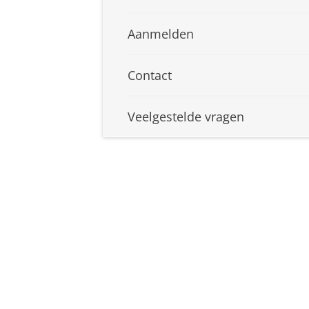
Aanmelden
Contact
Veelgestelde vragen