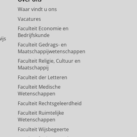
Waar vindt u ons
Vacatures
Faculteit Economie en
Bedrijfskunde
ijs
Faculteit Gedrags- en
Maatschappijwetenschappen
Faculteit Religie, Cultuur en
Maatschappij
Faculteit der Letteren
Faculteit Medische
Wetenschappen
Faculteit Rechtsgeleerdheid
Faculteit Ruimtelijke
Wetenschappen
Faculteit Wijsbegeerte