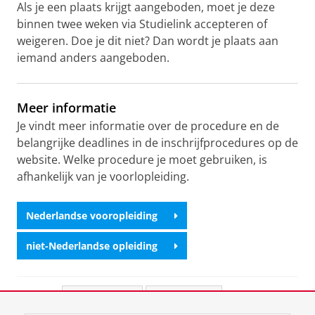
Als je een plaats krijgt aangeboden, moet je deze
binnen twee weken via Studielink accepteren of
weigeren. Doe je dit niet? Dan wordt je plaats aan
iemand anders aangeboden.
Meer informatie
Je vindt meer informatie over de procedure en de
belangrijke deadlines in de inschrijfprocedures op de
website. Welke procedure je moet gebruiken, is
afhankelijk van je voorlopleiding.
Nederlandse vooropleiding
niet-Nederlandse opleiding
Deel dit
Facebook
LinkedIn