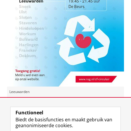
Leeuwarden
Laatst gewijzigd:
25 november 2021 16:31
Functioneel
Biedt de basisfuncties en maakt gebruik van
geanonimiseerde cookies.