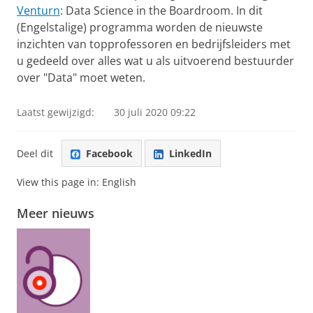
Venturn
: Data Science in the Boardroom. In dit
(Engelstalige) programma worden de nieuwste
inzichten van topprofessoren en bedrijfsleiders met
u gedeeld over alles wat u als uitvoerend bestuurder
over "Data" moet weten.
Laatst gewijzigd:
30 juli 2020 09:22
Deel dit
Facebook
LinkedIn
View this page in:
English
Meer nieuws