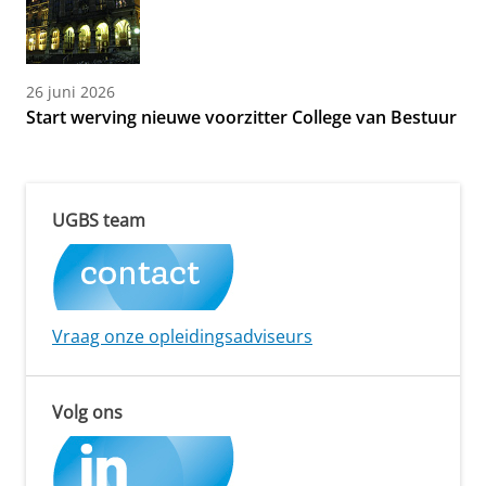
26 juni 2026
Start werving nieuwe voorzitter College van Bestuur
UGBS team
Vraag onze opleidingsadviseurs
Volg ons