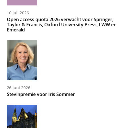
10 juli 2026
Open access quota 2026 verwacht voor Springer,
Taylor & Francis, Oxford University Press, LWW en
Emerald
26 juni 2026
Stevinpremie voor Iris Sommer