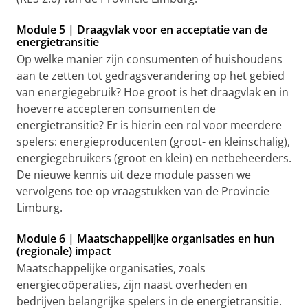
Module 5 | Draagvlak voor en acceptatie van de
energietransitie
Op welke manier zijn consumenten of huishoudens
aan te zetten tot gedragsverandering op het gebied
van energiegebruik? Hoe groot is het draagvlak en in
hoeverre accepteren consumenten de
energietransitie? Er is hierin een rol voor meerdere
spelers: energieproducenten (groot- en kleinschalig),
energiegebruikers (groot en klein) en netbeheerders.
De nieuwe kennis uit deze module passen we
vervolgens toe op vraagstukken van de Provincie
Limburg.
Module 6 | Maatschappelijke organisaties en hun
(regionale) impact
Maatschappelijke organisaties, zoals
energiecoöperaties, zijn naast overheden en
bedrijven belangrijke spelers in de energietransitie.