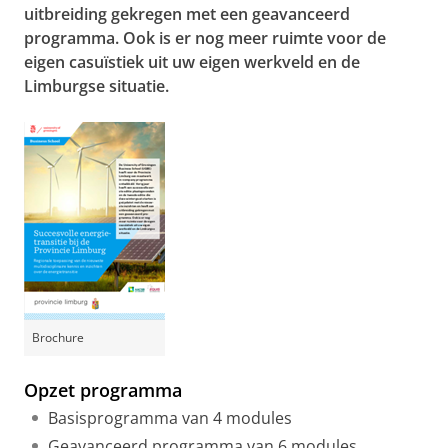
uitbreiding gekregen met een geavanceerd
programma. Ook is er nog meer ruimte voor de
eigen casuïstiek uit uw eigen werkveld en de
Limburgse situatie.
Brochure
Opzet programma
Basisprogramma van 4 modules
Geavanceerd programma van 6 modules