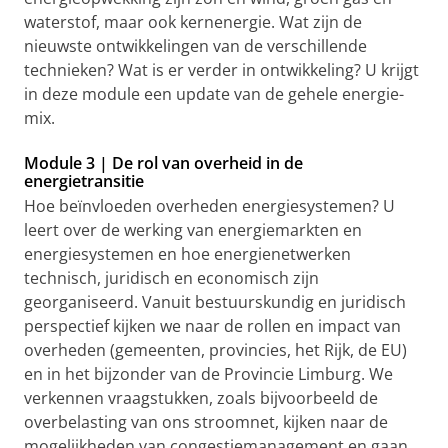
waterstof, maar ook kernenergie. Wat zijn de
nieuwste ontwikkelingen van de verschillende
technieken? Wat is er verder in ontwikkeling? U krijgt
in deze module een update van de gehele energie-
mix.
Module 3 | De rol van overheid in de
energietransitie
Hoe beïnvloeden overheden energiesystemen? U
leert over de werking van energiemarkten en
energiesystemen en hoe energienetwerken
technisch, juridisch en economisch zijn
georganiseerd. Vanuit bestuurskundig en juridisch
perspectief kijken we naar de rollen en impact van
overheden (gemeenten, provincies, het Rijk, de EU)
en in het bijzonder van de Provincie Limburg. We
verkennen vraagstukken, zoals bijvoorbeeld de
overbelasting van ons stroomnet, kijken naar de
mogelijkheden van congestiemanagement en gaan