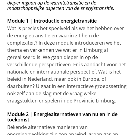
dieper ingaan op de warmtetransitie en de
maatschappelijke aspecten van de energietransitie.
Module 1 | Introductie energietransitie
Wat is precies het speelveld als we het hebben over
de energietransitie en waarin zit hem de
complexiteit? In deze module introduceren we het
thema en verkennen we wat er in Limburg al
gerealiseerd is. We gaan dieper in op de
verschillende perspectieven. Er is aandacht voor het
nationale en internationale perspectief. Wat is het
beleid in Nederland, maar ook in Europa, of
daarbuiten? U gaat in een interactieve groepssetting
ook zelf aan de slag met de vraag welke
vraagstukken er spelen in de Provincie Limburg.
Module 2 | Energiealternatieven van nu en in de
toekomst
Bekende alternatieve manieren van
energieopwekking zijn zon en wind, groen gas en