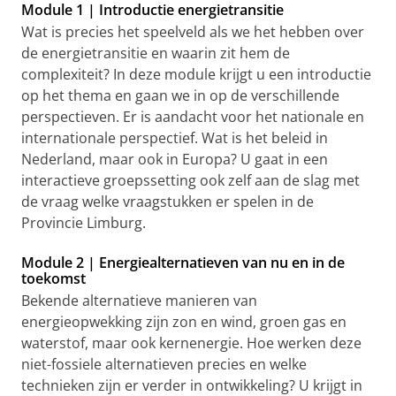
Module 1 | Introductie energietransitie
Wat is precies het speelveld als we het hebben over
de energietransitie en waarin zit hem de
complexiteit? In deze module krijgt u een introductie
op het thema en gaan we in op de verschillende
perspectieven. Er is aandacht voor het nationale en
internationale perspectief. Wat is het beleid in
Nederland, maar ook in Europa? U gaat in een
interactieve groepssetting ook zelf aan de slag met
de vraag welke vraagstukken er spelen in de
Provincie Limburg.
Module 2 | Energiealternatieven van nu en in de
toekomst
Bekende alternatieve manieren van
energieopwekking zijn zon en wind, groen gas en
waterstof, maar ook kernenergie. Hoe werken deze
niet-fossiele alternatieven precies en welke
technieken zijn er verder in ontwikkeling? U krijgt in