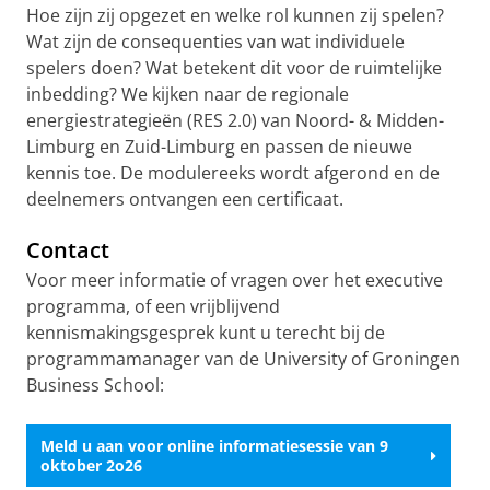
Hoe zijn zij opgezet en welke rol kunnen zij spelen?
Wat zijn de consequenties van wat individuele
spelers doen? Wat betekent dit voor de ruimtelijke
inbedding? We kijken naar de regionale
energiestrategieën (RES 2.0) van Noord- & Midden-
Limburg en Zuid-Limburg en passen de nieuwe
kennis toe. De modulereeks wordt afgerond en de
deelnemers ontvangen een certificaat.
Contact
Voor meer informatie of vragen over het executive
programma, of een vrijblijvend
kennismakingsgesprek kunt u terecht bij de
programmamanager van de University of Groningen
Business School:
Meld u aan voor online informatiesessie van 9
oktober 2o26