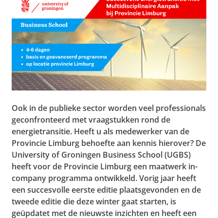
Ook in de publieke sector worden veel professionals
geconfronteerd met vraagstukken rond de
energietransitie. Heeft u als medewerker van de
Provincie Limburg behoefte aan kennis hierover? De
University of Groningen Business School (UGBS)
heeft voor de Provincie Limburg een maatwerk in-
company programma ontwikkeld. Vorig jaar heeft
een succesvolle eerste editie plaatsgevonden en de
tweede editie die deze winter gaat starten, is
geüpdatet met de nieuwste inzichten en heeft een