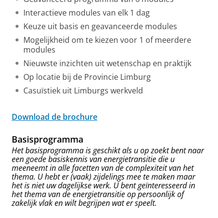
Interactieve modules van elk 1 dag
Keuze uit basis en geavanceerde modules
Mogelijkheid om te kiezen voor 1 of meerdere
modules
Nieuwste inzichten uit wetenschap en praktijk
Op locatie bij de Provincie Limburg
Casuïstiek uit Limburgs werkveld
Download de brochure
Basisprogramma
Het basisprogramma is geschikt als u op zoekt bent naar
een goede basiskennis van energietransitie die u
meeneemt in alle facetten van de complexiteit van het
thema. U hebt er (vaak) zijdelings mee te maken maar
het is niet uw dagelijkse werk. U bent geïnteresseerd in
het thema van de energietransitie op persoonlijk of
zakelijk vlak en wilt begrijpen wat er speelt.