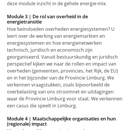
deze module inzicht in de gehele energie-mix.
Module 3 | De rol van overheid in de
energietransitie
Hoe beïnvloeden overheden energiesystemen? U
leert over de werking van energiemarkten en
energiesystemen en hoe energienetwerken
technisch, juridisch en economisch zijn
georganiseerd. Vanuit bestuurskundig en juridisch
perspectief kijken we naar de rollen en impact van
overheden (gemeenten, provincies, het Rijk, de EU)
en in het bijzonder van de Provincie Limburg. We
verkennen vraagstukken, zoals bijvoorbeeld de
overbelasting van ons stroomnet en uitdagingen
waar de Provincie Limburg voor staat. We verkennen
een casus die speelt in Limburg.
Module 4 | Maatschappelijke organisaties en hun
(regionale) impact