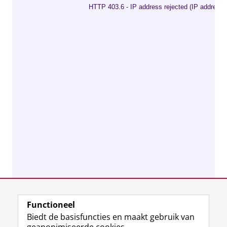
Functioneel
Biedt de basisfuncties en maakt gebruik van