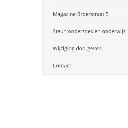
Magazine Broerstraat 5
Steun onderzoek en onderwijs
Wijziging doorgeven
Contact